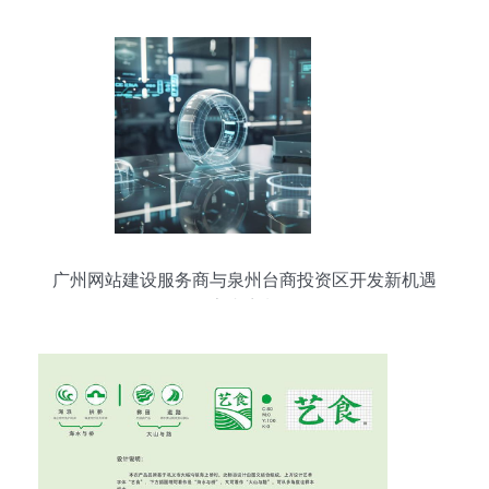
广州网站建设服务商与泉州台商投资区开发新机遇
下的数字内容制作服务