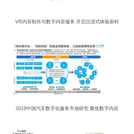
VR内容制作与数字内容服务 开启沉浸式体验新时
代
2019中国汽车数字化服务市场研究 聚焦数字内容
制作服务