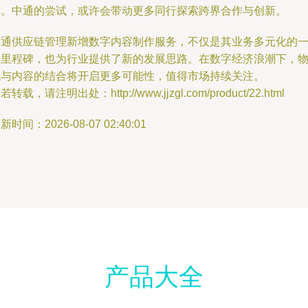
键。中通的尝试，或许会带动更多同行探索跨界合作与创新。
中通供应链管理新增数字内容制作服务，不仅是其业务多元化的
个里程碑，也为行业提供了新的发展思路。在数字经济浪潮下，
流与内容的结合将开启更多可能性，值得市场持续关注。
若转载，请注明出处：http://www.jjzgl.com/product/22.html
新时间：2026-08-07 02:40:01
产品大全