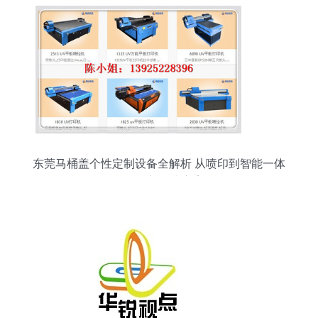
东莞马桶盖个性定制设备全解析 从喷印到智能一体
化的创新解决方案