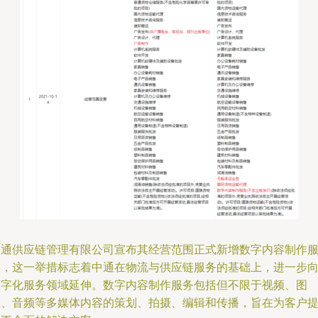
中通供应链管理有限公司宣布其经营范围正式新增数字内容制作
务，这一举措标志着中通在物流与供应链服务的基础上，进一步
数字化服务领域延伸。数字内容制作服务包括但不限于视频、图
像、音频等多媒体内容的策划、拍摄、编辑和传播，旨在为客户