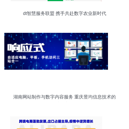
dt智慧服务联盟 携手共赴数字农业新时代
湖南网站制作与数字内容服务 重庆昱均信息技术的
诚信之道