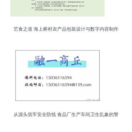
艺食之道 海上桥村农产品包装设计与数字内容制作
服务融合策略
从源头筑牢安全防线 食品厂生产车间卫生乱象的警
示与数字化治理新思路