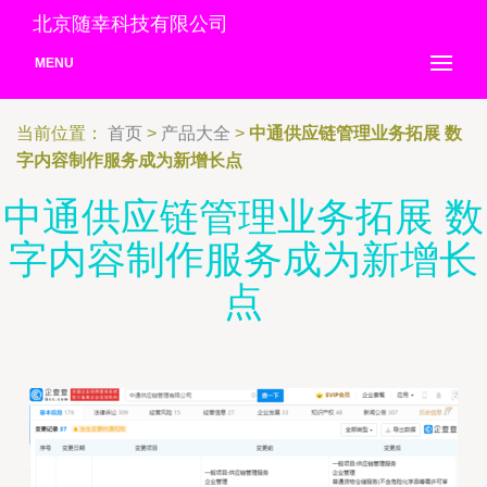
北京随幸科技有限公司
MENU
当前位置：
首页
>
产品大全
>
中通供应链管理业务拓展 数
字内容制作服务成为新增长点
中通供应链管理业务拓展 数
字内容制作服务成为新增长
点