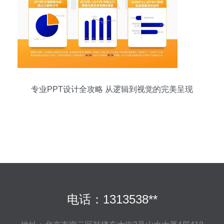
专业PPT设计全攻略 从逻辑到视觉的完美呈现
电话：1313538**